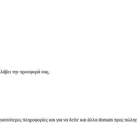
λάβει την προσφορά σας.
σσότερες πληροφορίες και για να δείτε και άλλα domain προς πώλη