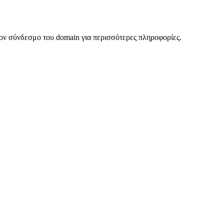
ον σύνδεσμο του domain για περισσότερες πληροφορίες.