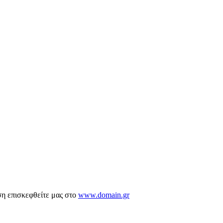
ση επισκεφθείτε μας στο
www.domain.gr