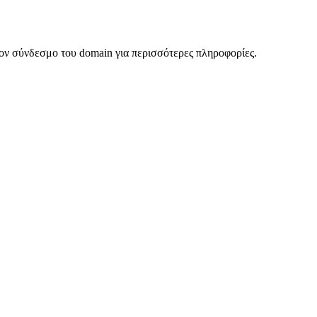
ον σύνδεσμο του domain για περισσότερες πληροφορίες.