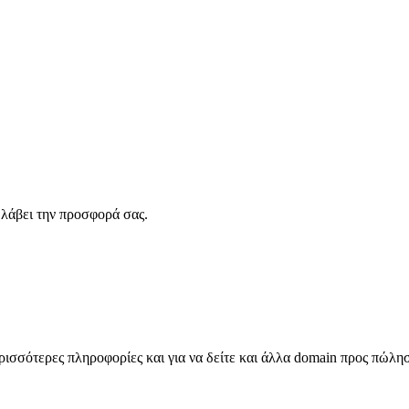
λάβει την προσφορά σας.
σσότερες πληροφορίες και για να δείτε και άλλα domain προς πώλη