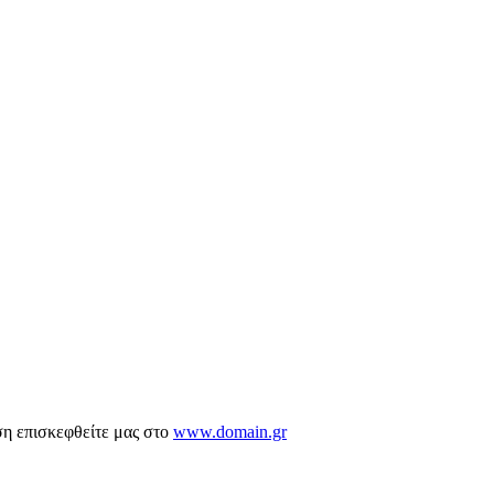
ση επισκεφθείτε μας στο
www.domain.gr