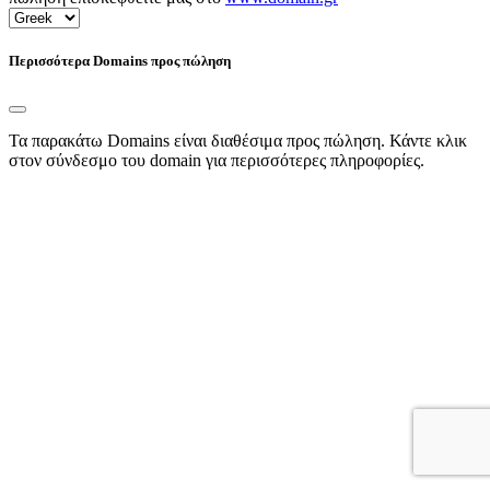
Περισσότερα Domains προς πώληση
Τα παρακάτω Domains είναι διαθέσιμα προς πώληση. Κάντε κλικ
στον σύνδεσμο του domain για περισσότερες πληροφορίες.