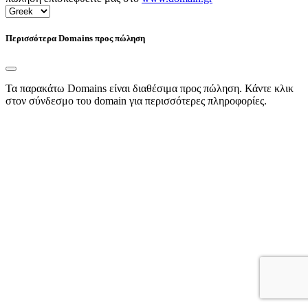
Περισσότερα Domains προς πώληση
Τα παρακάτω Domains είναι διαθέσιμα προς πώληση. Κάντε κλικ
στον σύνδεσμο του domain για περισσότερες πληροφορίες.