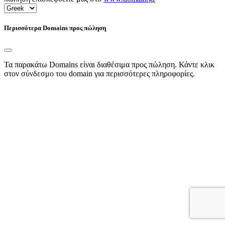
Περισσότερα Domains προς πώληση
Τα παρακάτω Domains είναι διαθέσιμα προς πώληση. Κάντε κλικ
στον σύνδεσμο του domain για περισσότερες πληροφορίες.