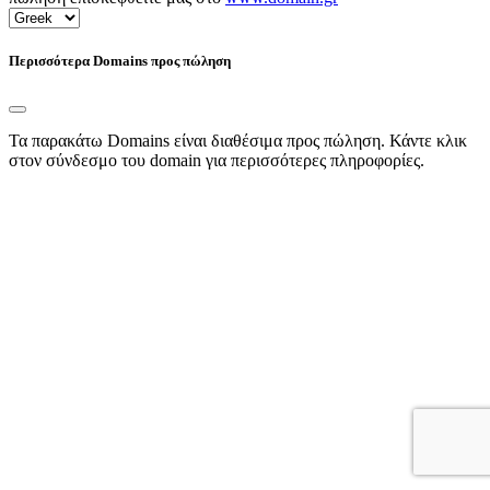
Περισσότερα Domains προς πώληση
Τα παρακάτω Domains είναι διαθέσιμα προς πώληση. Κάντε κλικ
στον σύνδεσμο του domain για περισσότερες πληροφορίες.