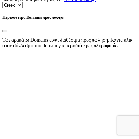
Περισσότερα Domains προς πώληση
Τα παρακάτω Domains είναι διαθέσιμα προς πώληση. Κάντε κλικ
στον σύνδεσμο του domain για περισσότερες πληροφορίες.