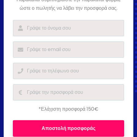
ώστε ο πωλητής να λάβει την προσφορά σας.
*Ελάχιστη προσφορά 150€
Αποστολή προσφοράς